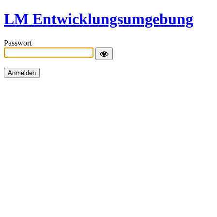
LM Entwicklungsumgebung
Passwort